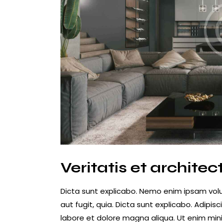
Veritatis et architec
Dicta sunt explicabo. Nemo enim ipsam volu
aut fugit, quia. Dicta sunt explicabo. Adipis
labore et dolore magna aliqua. Ut enim min