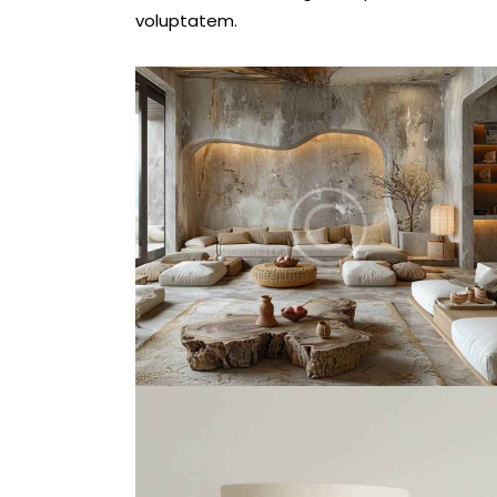
voluptatem.