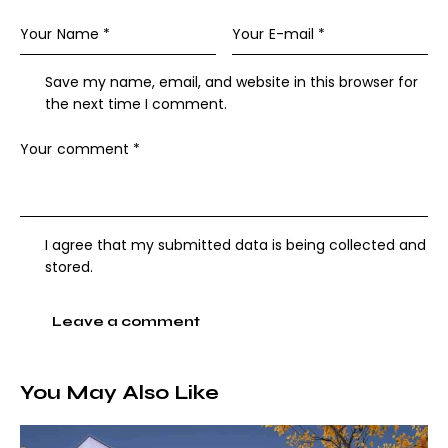
Save my name, email, and website in this browser for
the next time I comment.
I agree that my submitted data is being collected and
stored.
You May Also Like