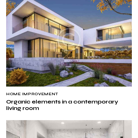
HOME IMPROVEMENT
Organic elements in a contemporary
living room