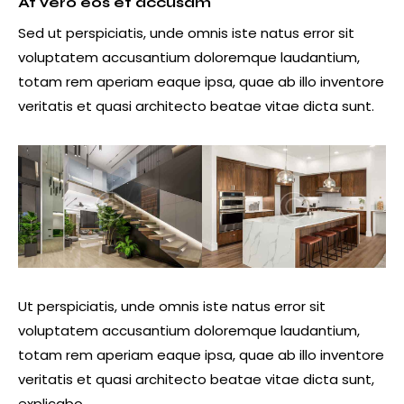
At vero eos et accusam
Sed ut perspiciatis, unde omnis iste natus error sit
voluptatem accusantium doloremque laudantium,
totam rem aperiam eaque ipsa, quae ab illo inventore
veritatis et quasi architecto beatae vitae dicta sunt.
Ut perspiciatis, unde omnis iste natus error sit
voluptatem accusantium doloremque laudantium,
totam rem aperiam eaque ipsa, quae ab illo inventore
veritatis et quasi architecto beatae vitae dicta sunt,
explicabo.