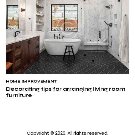
HOME IMPROVEMENT
Decorating tips for arranging living room
furniture
Copyright © 2026. All rights reserved.