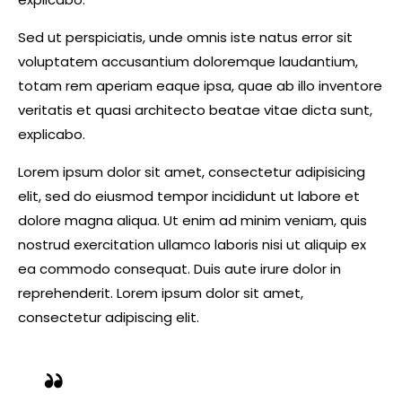
Sed ut perspiciatis, unde omnis iste natus error sit
voluptatem accusantium doloremque laudantium,
totam rem aperiam eaque ipsa, quae ab illo inventore
veritatis et quasi architecto beatae vitae dicta sunt,
explicabo.
Lorem ipsum dolor sit amet, consectetur adipisicing
elit, sed do eiusmod tempor incididunt ut labore et
dolore magna aliqua. Ut enim ad minim veniam, quis
nostrud exercitation ullamco laboris nisi ut aliquip ex
ea commodo consequat. Duis aute irure dolor in
reprehenderit. Lorem ipsum dolor sit amet,
consectetur adipiscing elit.