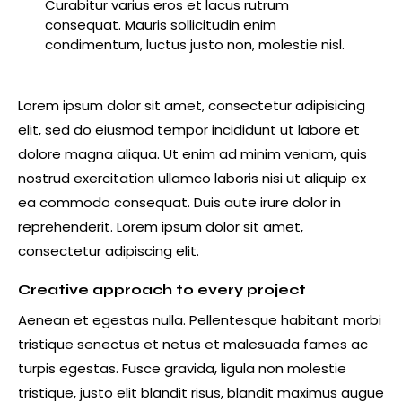
Curabitur varius eros et lacus rutrum
consequat. Mauris sollicitudin enim
condimentum, luctus justo non, molestie nisl.
Lorem ipsum dolor sit amet, consectetur adipisicing
elit, sed do eiusmod tempor incididunt ut labore et
dolore magna aliqua. Ut enim ad minim veniam, quis
nostrud exercitation ullamco laboris nisi ut aliquip ex
ea commodo consequat. Duis aute irure dolor in
reprehenderit. Lorem ipsum dolor sit amet,
consectetur adipiscing elit.
Creative approach to every project
Aenean et egestas nulla. Pellentesque habitant morbi
tristique senectus et netus et malesuada fames ac
turpis egestas. Fusce gravida, ligula non molestie
tristique, justo elit blandit risus, blandit maximus augue