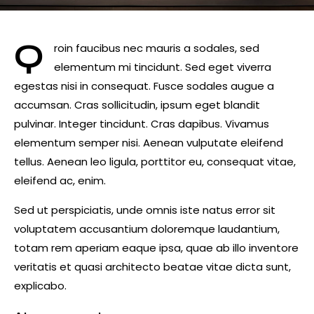
Q
roin faucibus nec mauris a sodales, sed
elementum mi tincidunt. Sed eget viverra
egestas nisi in consequat. Fusce sodales augue a
accumsan. Cras sollicitudin, ipsum eget blandit
pulvinar. Integer tincidunt. Cras dapibus. Vivamus
elementum semper nisi. Aenean vulputate eleifend
tellus. Aenean leo ligula, porttitor eu, consequat vitae,
eleifend ac, enim.
Sed ut perspiciatis, unde omnis iste natus error sit
voluptatem accusantium doloremque laudantium,
totam rem aperiam eaque ipsa, quae ab illo inventore
veritatis et quasi architecto beatae vitae dicta sunt,
explicabo.