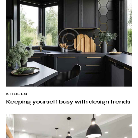
KITCHEN
Keeping yourself busy with design trends