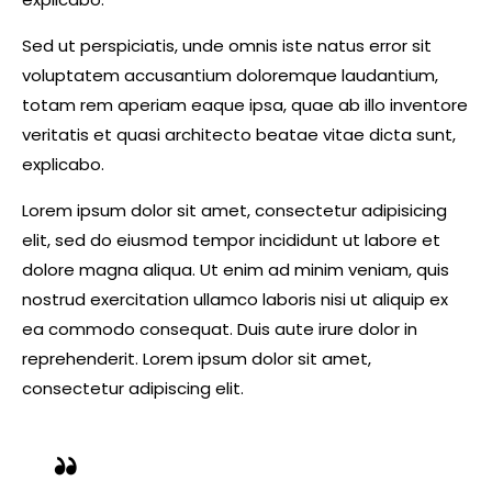
Sed ut perspiciatis, unde omnis iste natus error sit
voluptatem accusantium doloremque laudantium,
totam rem aperiam eaque ipsa, quae ab illo inventore
veritatis et quasi architecto beatae vitae dicta sunt,
explicabo.
Lorem ipsum dolor sit amet, consectetur adipisicing
elit, sed do eiusmod tempor incididunt ut labore et
dolore magna aliqua. Ut enim ad minim veniam, quis
nostrud exercitation ullamco laboris nisi ut aliquip ex
ea commodo consequat. Duis aute irure dolor in
reprehenderit. Lorem ipsum dolor sit amet,
consectetur adipiscing elit.