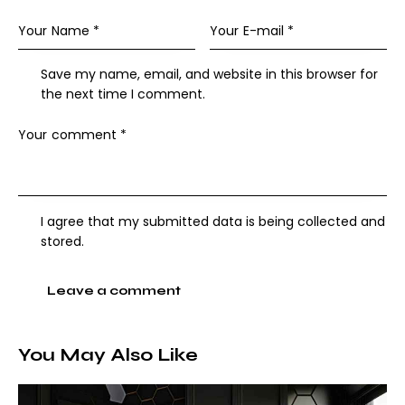
Save my name, email, and website in this browser for
the next time I comment.
I agree that my submitted data is being collected and
stored.
You May Also Like