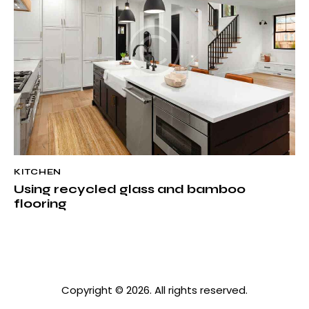
KITCHEN
Using recycled glass and bamboo
flooring
Copyright © 2026. All rights reserved.