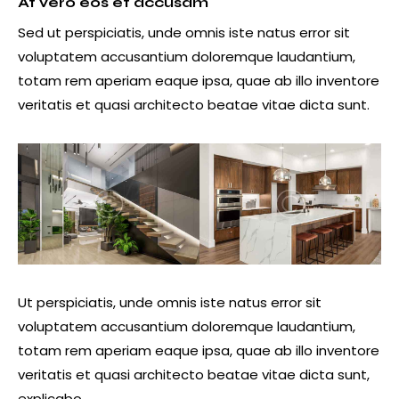
At vero eos et accusam
Sed ut perspiciatis, unde omnis iste natus error sit
voluptatem accusantium doloremque laudantium,
totam rem aperiam eaque ipsa, quae ab illo inventore
veritatis et quasi architecto beatae vitae dicta sunt.
Ut perspiciatis, unde omnis iste natus error sit
voluptatem accusantium doloremque laudantium,
totam rem aperiam eaque ipsa, quae ab illo inventore
veritatis et quasi architecto beatae vitae dicta sunt,
explicabo.