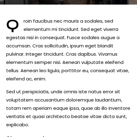
Q
roin faucibus nec mauris a sodales, sed
elementum mi tincidunt. Sed eget viverra
egestas nisi in consequat. Fusce sodales augue a
accumsan. Cras sollicitudin, ipsum eget blandit
pulvinar. Integer tincidunt. Cras dapibus. Vivamus
elementum semper nisi. Aenean vulputate eleifend
tellus. Aenean leo ligula, porttitor eu, consequat vitae,
eleifend ac, enim.
Sed ut perspiciatis, unde omnis iste natus error sit
voluptatem accusantium doloremque laudantium,
totam rem aperiam eaque ipsa, quae ab illo inventore
veritatis et quasi architecto beatae vitae dicta sunt,
explicabo.