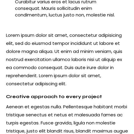
Curabitur varius eros et lacus rutrum
consequat. Mauris sollicitudin enim
condimentum, luctus justo non, molestie nisl.
Lorem ipsum dolor sit amet, consectetur adipisicing
elit, sed do eiusmod tempor incididunt ut labore et
dolore magna aliqua. Ut enim ad minim veniam, quis
nostrud exercitation ullamco laboris nisi ut aliquip ex
ea commodo consequat. Duis aute irure dolor in
reprehenderit. Lorem ipsum dolor sit amet,
consectetur adipiscing elit.
Creative approach to every project
Aenean et egestas nulla. Pellentesque habitant morbi
tristique senectus et netus et malesuada fames ac
turpis egestas. Fusce gravida, ligula non molestie
tristique, justo elit blandit risus, blandit maximus augue