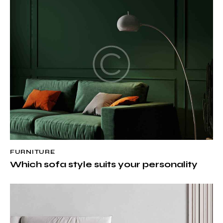
FURNITURE
Which sofa style suits your personality