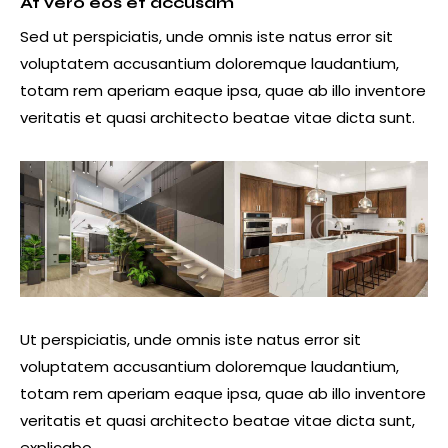
At vero eos et accusam
Sed ut perspiciatis, unde omnis iste natus error sit
voluptatem accusantium doloremque laudantium,
totam rem aperiam eaque ipsa, quae ab illo inventore
veritatis et quasi architecto beatae vitae dicta sunt.
Ut perspiciatis, unde omnis iste natus error sit
voluptatem accusantium doloremque laudantium,
totam rem aperiam eaque ipsa, quae ab illo inventore
veritatis et quasi architecto beatae vitae dicta sunt,
explicabo.