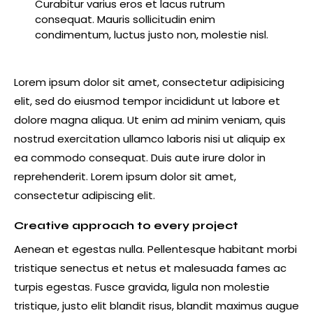
Curabitur varius eros et lacus rutrum
consequat. Mauris sollicitudin enim
condimentum, luctus justo non, molestie nisl.
Lorem ipsum dolor sit amet, consectetur adipisicing
elit, sed do eiusmod tempor incididunt ut labore et
dolore magna aliqua. Ut enim ad minim veniam, quis
nostrud exercitation ullamco laboris nisi ut aliquip ex
ea commodo consequat. Duis aute irure dolor in
reprehenderit. Lorem ipsum dolor sit amet,
consectetur adipiscing elit.
Creative approach to every project
Aenean et egestas nulla. Pellentesque habitant morbi
tristique senectus et netus et malesuada fames ac
turpis egestas. Fusce gravida, ligula non molestie
tristique, justo elit blandit risus, blandit maximus augue