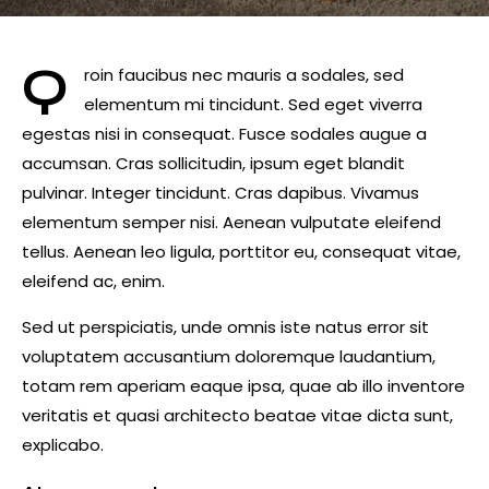
Q
roin faucibus nec mauris a sodales, sed
elementum mi tincidunt. Sed eget viverra
egestas nisi in consequat. Fusce sodales augue a
accumsan. Cras sollicitudin, ipsum eget blandit
pulvinar. Integer tincidunt. Cras dapibus. Vivamus
elementum semper nisi. Aenean vulputate eleifend
tellus. Aenean leo ligula, porttitor eu, consequat vitae,
eleifend ac, enim.
Sed ut perspiciatis, unde omnis iste natus error sit
voluptatem accusantium doloremque laudantium,
totam rem aperiam eaque ipsa, quae ab illo inventore
veritatis et quasi architecto beatae vitae dicta sunt,
explicabo.