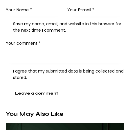
Save my name, email, and website in this browser for
the next time I comment.
I agree that my submitted data is being collected and
stored.
You May Also Like