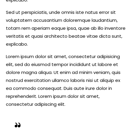
Sed ut perspiciatis, unde omnis iste natus error sit
voluptatem accusantium doloremque laudantium,
totam rem aperiam eaque ipsa, quae ab illo inventore
veritatis et quasi architecto beatae vitae dicta sunt,
explicabo.
Lorem ipsum dolor sit amet, consectetur adipisicing
elit, sed do eiusmod tempor incididunt ut labore et
dolore magna aliqua. Ut enim ad minim veniam, quis
nostrud exercitation ullamco laboris nisi ut aliquip ex
ea commodo consequat. Duis aute irure dolor in
reprehenderit. Lorem ipsum dolor sit amet,
consectetur adipiscing elit.